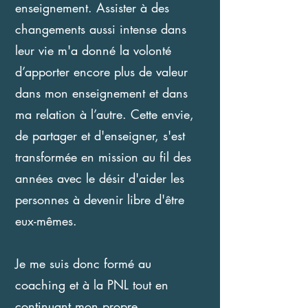
enseignement. Assister à des
changements aussi intense dans
leur vie m'a donné la volonté
d’apporter encore plus de valeur
dans mon enseignement et dans
ma relation à l’autre. Cette envie,
de partager et d'enseigner, s'est
transformée en mission au fil des
années avec le désir d'aider les
personnes à devenir libre d'être
eux-mêmes.
Je me suis donc formé au
coaching et à la PNL tout en
continuant mon propre