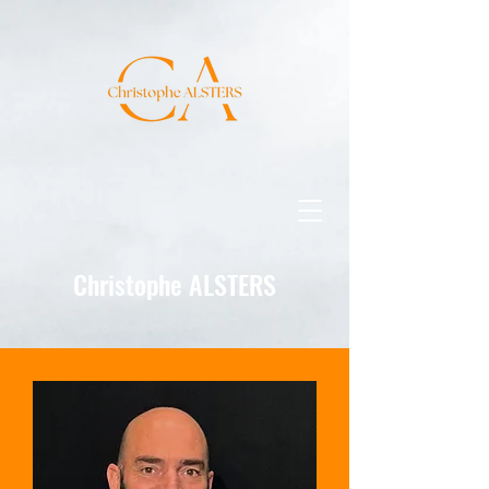
Christophe ALSTERS