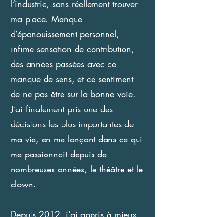
l’industrie, sans réellement trouver
ma place. Manque
d’épanouissement personnel,
infime sensation de contribution,
des années passées avec ce
manque de sens, et ce sentiment
de ne pas être sur la bonne voie.
J’ai finalement pris une des
décisions les plus importantes de
ma vie, en me lançant dans ce qui
me passionnait depuis de
nombreuses années, le théâtre et le
clown.
Depuis 2012, j’ai appris à mieux