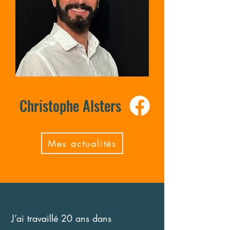
Christophe Alsters
Mes actualités
J’ai travaillé 20 ans dans