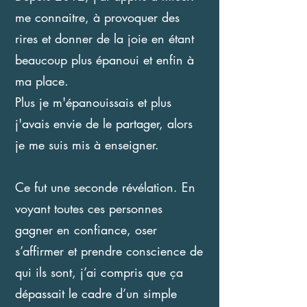
me connaitre, à provoquer des
rires et donner de la joie en étant
beaucoup plus épanoui et enfin à
ma place.
Plus je m'épanouissais et plus
j'avais envie de le partager, alors
je me suis mis à enseigner.
Ce fut une seconde révélation. En
voyant toutes ces personnes
gagner en confiance, oser
s’affirmer et prendre conscience de
qui ils sont, j’ai compris que ça
dépassait le cadre d’un simple