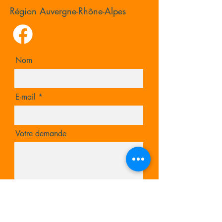
Région Auvergne-Rhône-Alpes
Nom
E-mail
Votre demande