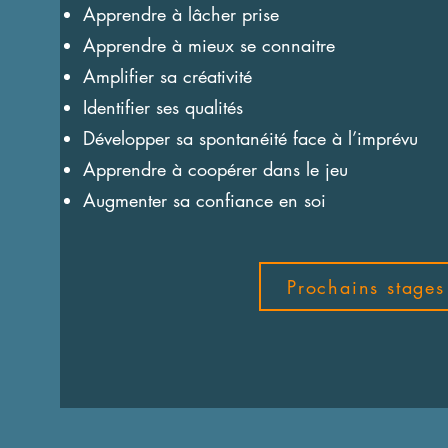
Apprendre à lâcher prise
Apprendre à mieux se connaitre
Amplifier sa créativité
Identifier ses qualités
Développer sa spontanéité face à l’imprévu
Apprendre à coopérer dans le jeu
Augmenter sa confiance en soi
Prochains stages