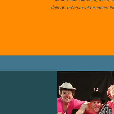
délicat, précieux et en même temp