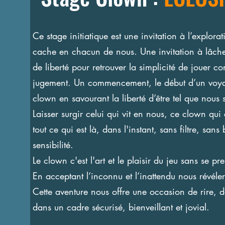
Ce stage initiatique est une invitation à l’explora
cache en chacun de nous. Une invitation à lâche
de liberté pour retrouver la simplicité de jouer 
jugement. Un commencement, le début d’un voya
clown en savourant la liberté d’être tel que nous
Laisser surgir celui qui vit en nous, ce clown qui
tout ce qui est là, dans l'instant, sans filtre, sans
sensibilité.
Le clown c'est l'art et le plaisir du jeu sans se pr
En acceptant l’inconnu et l’inattendu nous révéle
Cette aventure nous offre une occasion de rire, d
dans un cadre sécurisé, bienveillant et jovial.