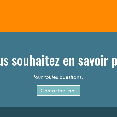
s souhaitez en savoir 
Pour toutes questions,
Contactez moi