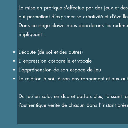
​​La mise en pratique s'effectue par des jeux et de
qui permettent d’exprimer sa créativité et d’éveill
Dans ce stage clown nous aborderons les rudimen
impliquant :
L’écoute (de soi et des autres)
L’ expression corporelle et vocale
L’appréhension de son espace de jeu
La relation à soi, à son environnement et aux aut
Du jeu en solo, en duo et parfois plus, laissant jai
l’authentique vérité de chacun dans l’instant prés