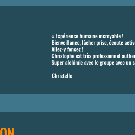
« Expérience humaine incroyable !
Bienveillance, lâcher prise, écoute acti
Allez-y foncez !
Christophe est très professionnel authe
Super alchimie avec le groupe avec un s
Christelle
ION